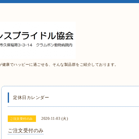
が健康でハッピーに過ごせる、そんな製品群をご紹介しております。
定休日カレンダー
2020-11-03 (火)
ご注文受付のみ
ご注文受付のみ