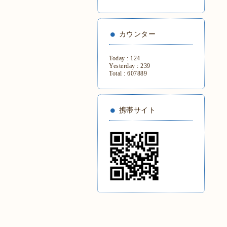
カウンター
Today :
124
Yesterday :
239
Total :
607889
携帯サイト