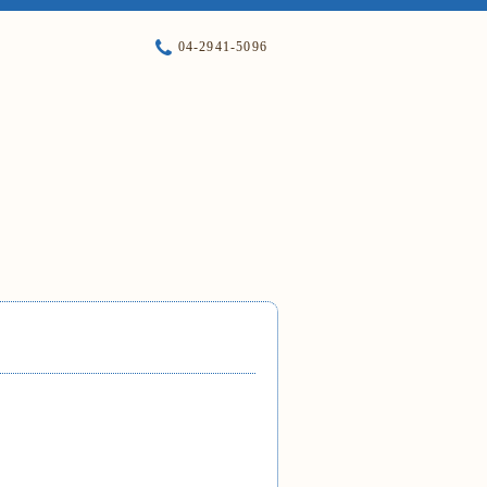
04-2941-5096