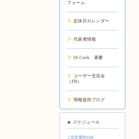
フォーム
定休日カレンダー
代表者情報
Dr.Cook 著書
ユーザー交流会
（FB）
情報提供ブログ
スケジュール
ご注文受付のみ