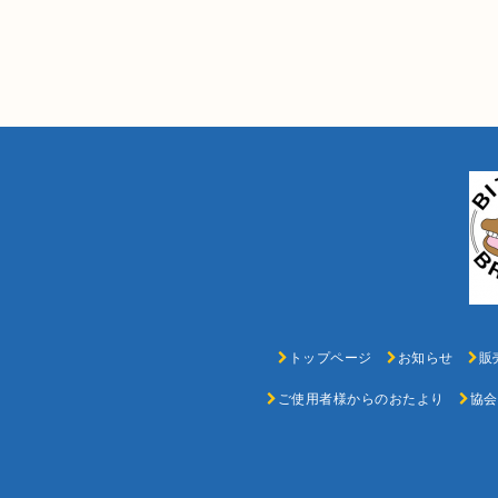
トップページ
お知らせ
販
ご使用者様からのおたより
協会