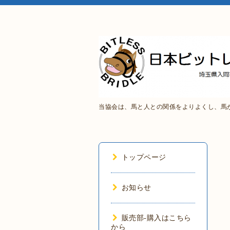
当協会は、馬と人との関係をよりよくし、馬
トップページ
お知らせ
販売部-購入はこちら
から