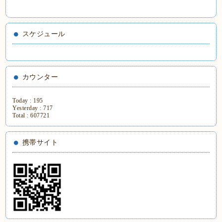
スケジュール
カウンター
Today :
195
Yesterday :
717
Total :
607721
携帯サイト