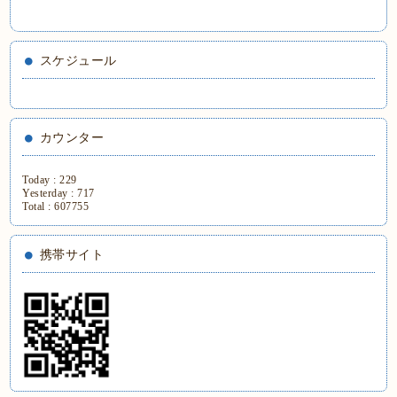
スケジュール
カウンター
Today :
229
Yesterday :
717
Total :
607755
携帯サイト