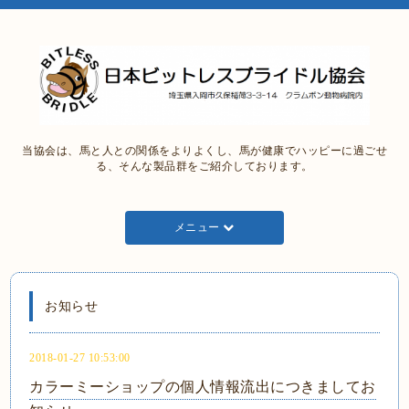
当協会は、馬と人との関係をよりよくし、馬が健康でハッピーに過ごせ
る、そんな製品群をご紹介しております。
メニュー
お知らせ
2018-01-27 10:53:00
カラーミーショップの個人情報流出につきましてお