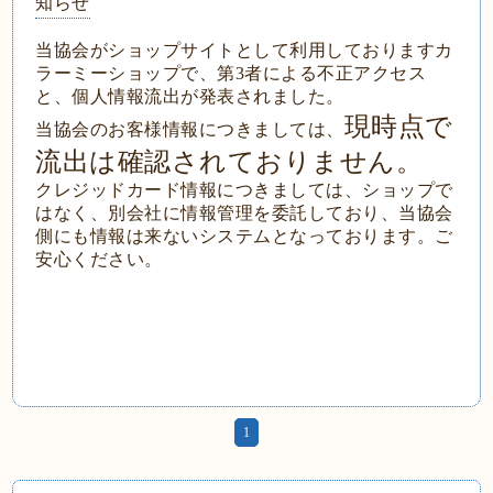
知らせ
当協会がショップサイトとして利用しておりますカ
ラーミーショップで、第3者による不正アクセス
と、個人情報流出が発表されました。
現時点で
当協会のお客様情報につきましては、
流出は確認されておりません。
クレジッドカード情報につきましては、ショップで
はなく、別会社に情報管理を委託しており、当協会
側にも情報は来ないシステムとなっております。ご
安心ください。
1