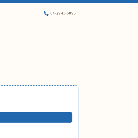
04-2941-5096