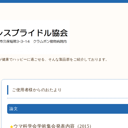
が健康でハッピーに過ごせる、そんな製品群をご紹介しております。
ご使用者様からのおたより
論文
ウマ科学会学術集会発表内容（2015）