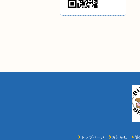
トップページ
お知らせ
販