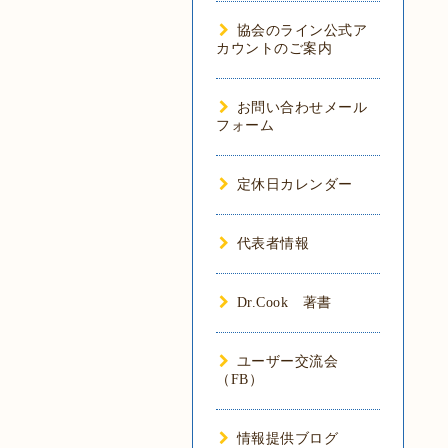
協会のライン公式ア
カウントのご案内
お問い合わせメール
フォーム
定休日カレンダー
代表者情報
Dr.Cook 著書
ユーザー交流会
（FB）
情報提供ブログ