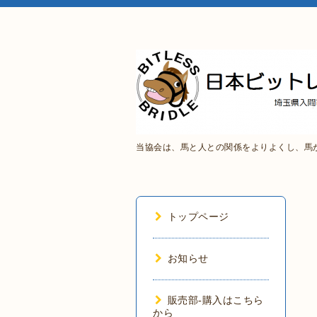
当協会は、馬と人との関係をよりよくし、馬
トップページ
お知らせ
販売部-購入はこちら
から