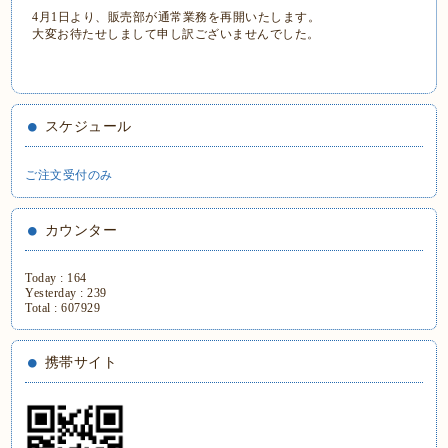
4月1日より、販売部が通常業務を再開いたします。
大変お待たせしまして申し訳ございませんでした。
スケジュール
ご注文受付のみ
カウンター
Today :
164
Yesterday :
239
Total :
607929
携帯サイト