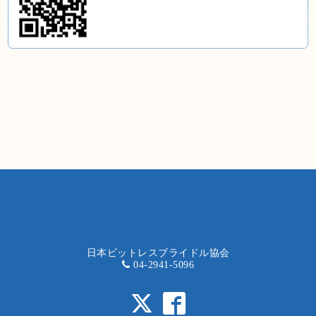
日本ビットレスブライドル協会
04-2941-5096