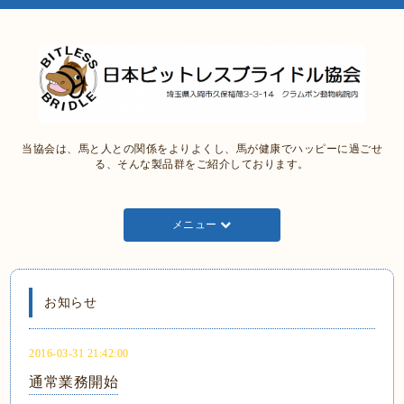
当協会は、馬と人との関係をよりよくし、馬が健康でハッピーに過ごせ
る、そんな製品群をご紹介しております。
メニュー
お知らせ
2016-03-31 21:42:00
通常業務開始