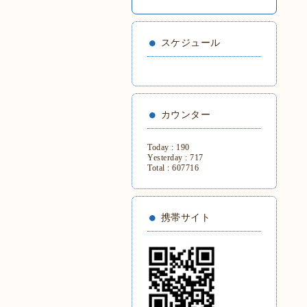
スケジュール
カウンター
Today :
190
Yesterday :
717
Total :
607716
携帯サイト