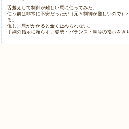
舌越えして制御が難しい馬に使ってみた。
使う前は非常に不安だったが（元々制御が難しいので）
る。
但し、馬がかかると全く止められない。
手綱の指示に頼らず、姿勢・バランス・脚等の指示をき