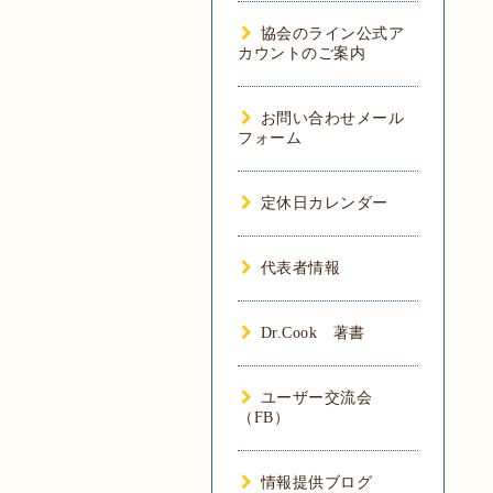
協会のライン公式ア
カウントのご案内
お問い合わせメール
フォーム
定休日カレンダー
代表者情報
Dr.Cook 著書
ユーザー交流会
（FB）
情報提供ブログ