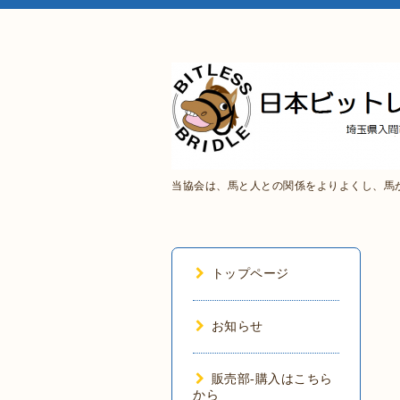
当協会は、馬と人との関係をよりよくし、馬
トップページ
お知らせ
販売部-購入はこちら
から