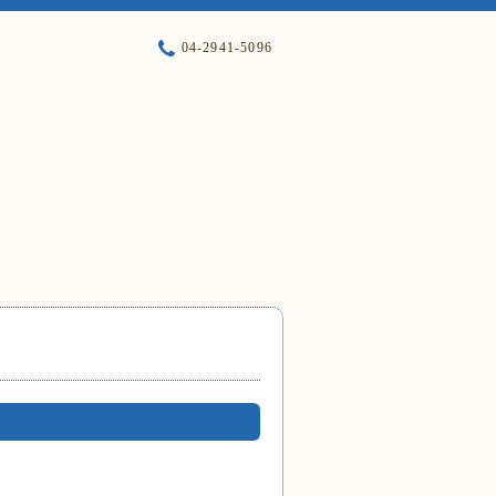
04-2941-5096