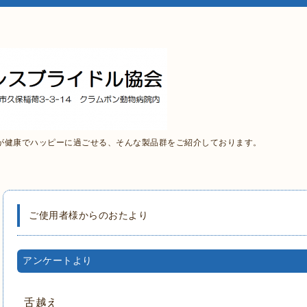
が健康でハッピーに過ごせる、そんな製品群をご紹介しております。
ご使用者様からのおたより
アンケートより
舌越え