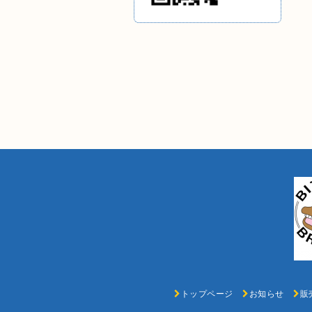
トップページ
お知らせ
販