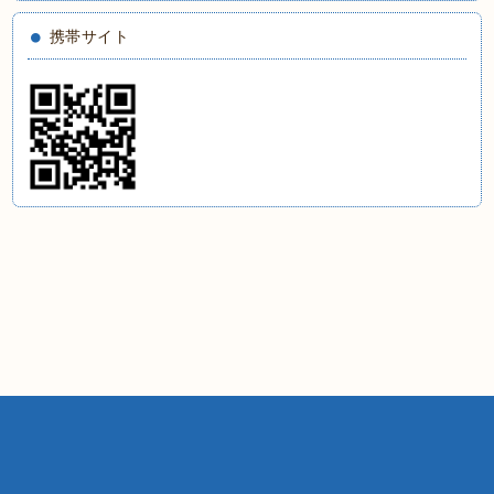
携帯サイト