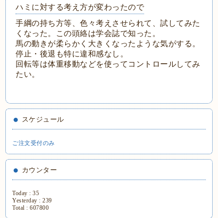
ハミに対する考え方が変わったので
手綱の持ち方等、色々考えさせられて、試してみた
くなった。この頭絡は学会誌で知った。
馬の動きが柔らかく大きくなったような気がする。
停止・後退も特に違和感なし。
回転等は体重移動などを使ってコントロールしてみ
たい。
スケジュール
ご注文受付のみ
カウンター
Today :
35
Yesterday :
239
Total :
607800