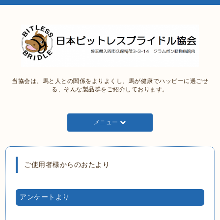
当協会は、馬と人との関係をよりよくし、馬が健康でハッピーに過ごせ
る、そんな製品群をご紹介しております。
メニュー
ご使用者様からのおたより
アンケートより