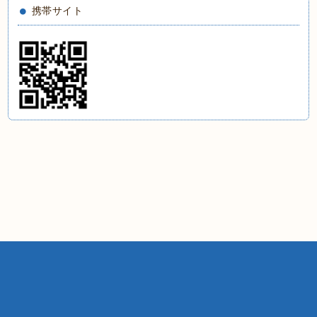
携帯サイト