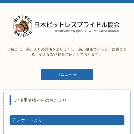
当協会は、馬と人との関係をよりよくし、馬が健康でハッピーに過ごせ
る、そんな製品群をご紹介しております。
メニュー
ご使用者様からのおたより
アンケートより